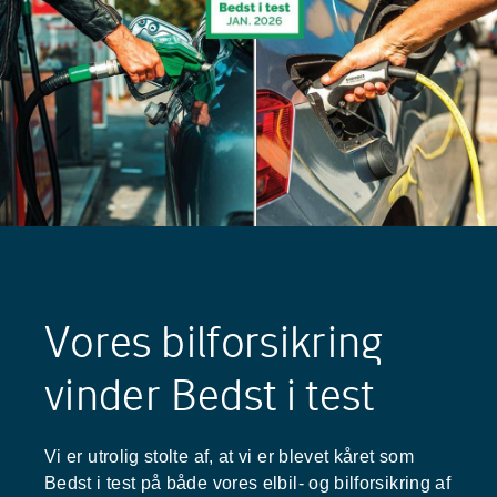
Vores bilforsikring
vinder Bedst i test
Vi er utrolig stolte af, at vi er blevet kåret som
Bedst i test på både vores elbil- og bilforsikring af