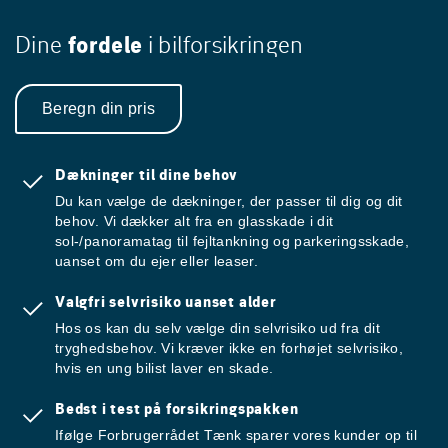
Dine
fordele
i bilforsikringen
Beregn din pris
Dækninger til dine behov
Du kan vælge de dækninger, der passer til dig og dit
behov. Vi dækker alt fra en glasskade i dit
sol-/panoramatag til fejltankning og parkeringsskade,
uanset om du ejer eller leaser.
Valgfri selvrisiko uanset alder
Hos os kan du selv vælge din selvrisiko ud fra dit
tryghedsbehov. Vi kræver ikke en forhøjet selvrisiko,
hvis en ung bilist laver en skade.
Bedst i test på forsikringspakken
Ifølge Forbrugerrådet Tænk sparer vores kunder op til