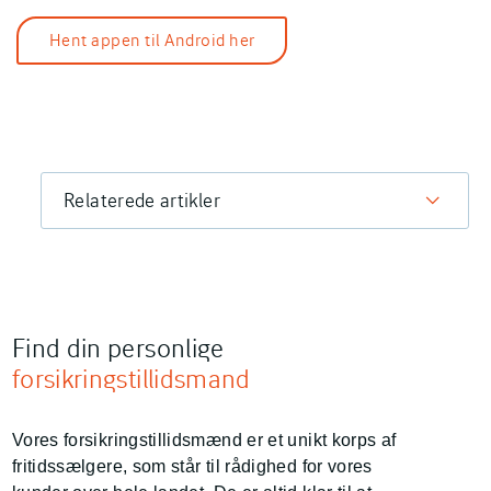
Hent appen til Android her
Relaterede artikler
Find din personlige
forsikringstillidsmand
Vores forsikringstillidsmænd er et unikt korps af
fritidssælgere, som står til rådighed for vores