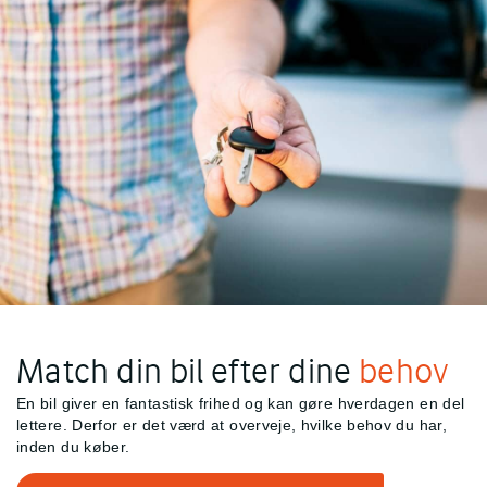
Match din bil efter dine
behov
En bil giver en fantastisk frihed og kan gøre hverdagen en del
lettere. Derfor er det værd at overveje, hvilke behov du har,
inden du køber.