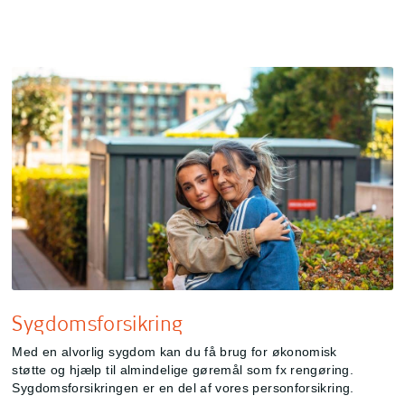
Sygdomsforsikring
Med en alvorlig sygdom kan du få brug for økonomisk
støtte og hjælp til almindelige gøremål som fx rengøring.
Sygdomsforsikringen er en del af vores personforsikring.