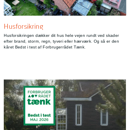
Husforsikring
Husforsikringen dækker dit hus hele vejen rundt ved skader
efter brand, storm, regn, tyveri eller hærværk. Og så er den
kåret Bedst i test af Forbrugerrådet Tænk.