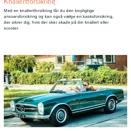
Knallertforsikring
Med en knallertforsikring får du den lovpligtige
ansvarsforsikring og kan også vælge en kaskoforsikring,
der sikrer dig, hvis der sker skade på din knallert eller
scooter.