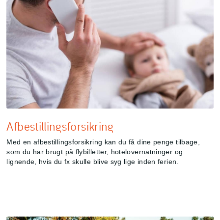
Afbestillingsforsikring
Med en afbestillingsforsikring kan du få dine penge tilbage,
som du har brugt på flybilletter, hotelovernatninger og
lignende, hvis du fx skulle blive syg lige inden ferien.