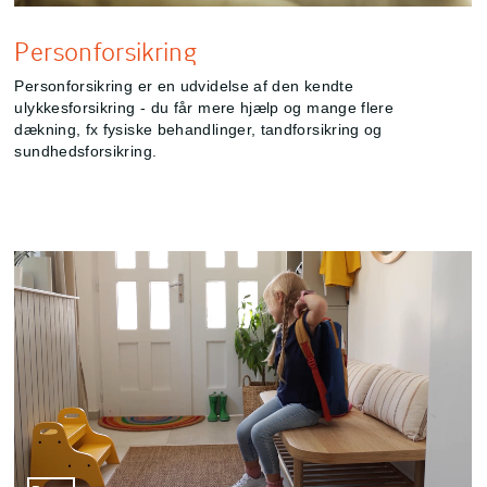
Personforsikring
Personforsikring er en udvidelse af den kendte
ulykkesforsikring - du får mere hjælp og mange flere
dækning, fx fysiske behandlinger, tandforsikring og
sundhedsforsikring.