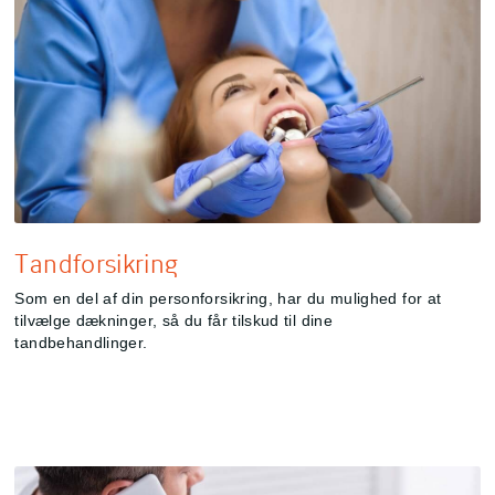
Tandforsikring
Som en del af din personforsikring, har du mulighed for at
tilvælge dækninger, så du får tilskud til dine
tandbehandlinger.