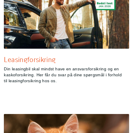
Leasingforsikring
Din leasingbil skal mindst have en ansvarsforsikring og en
kaskoforsikring. Her får du svar på dine spørgsmål i forhold
til leasingforsikring hos os.