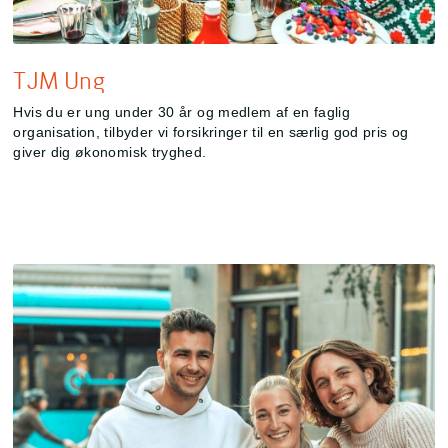
TJM Ung
Hvis du er ung under 30 år og medlem af en faglig
organisation, tilbyder vi forsikringer til en særlig god pris og
giver dig økonomisk tryghed.