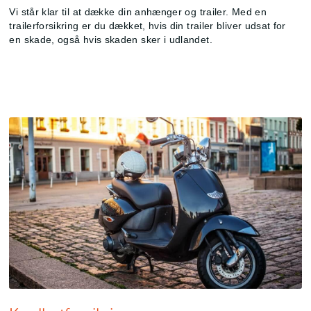
Vi står klar til at dække din anhænger og trailer. Med en
trailerforsikring er du dækket, hvis din trailer bliver udsat for
en skade, også hvis skaden sker i udlandet.