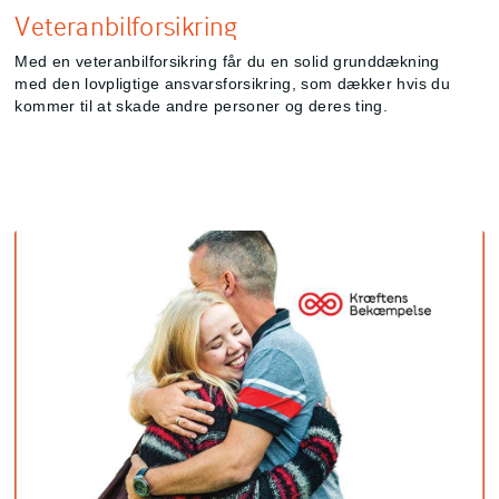
Veteranbilforsikring
Med en veteranbilforsikring får du en solid grunddækning
med den lovpligtige ansvarsforsikring, som dækker hvis du
kommer til at skade andre personer og deres ting.