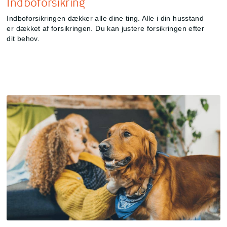
Indboforsikring
Indboforsikringen dækker alle dine ting. Alle i din husstand
er dækket af forsikringen. Du kan justere forsikringen efter
dit behov.