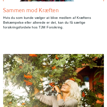
Sammen mod Kræften
Hvis du som kunde vælger at blive medlem af Kræftens
Bekæmpelse eller allerede er det, kan du få særlige
forsikringsfordele hos TJM Forsikring.