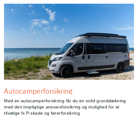
Autocamperforsikring
Med en autocamperforsikring får du en solid grunddækning
med den lovpligtige ansvarsforsikring og mulighed for at
tilvælge fx P-skade og førerforsikring.