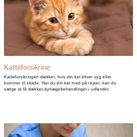
Katteforsikring
Katteforsikringen dækker, hvis din kat bliver syg eller
kommer til skade. Har du din kat med på rejser, kan du
vælge at få dækket dyrlægebehandlinger i udlandet.