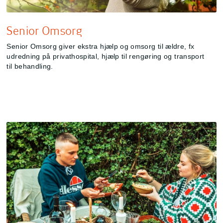
Senior Omsorg
Senior Omsorg giver ekstra hjælp og omsorg til ældre, fx
udredning på privathospital, hjælp til rengøring og transport
til behandling.