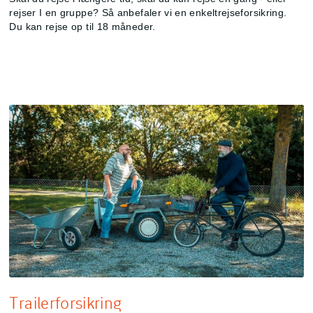
rejser I en gruppe? Så anbefaler vi en enkeltrejseforsikring.
Du kan rejse op til 18 måneder.
Trailerforsikring