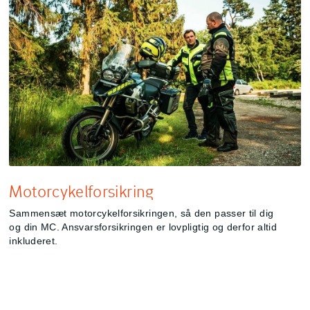
Motorcykelforsikring
Sammensæt motorcykelforsikringen, så den passer til dig
og din MC. Ansvarsforsikringen er lovpligtig og derfor altid
inkluderet.