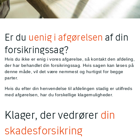
Er du
uenig i afgørelsen
af din
forsikringssag?
Hvis du ikke er enig i vores afgørelse, så kontakt den afdeling,
der har behandlet din forsikringssag. Hvis sagen kan løses på
denne måde, vil det være nemmest og hurtigst for begge
parter.
Hvis du efter din henvendelse til afdelingen stadig er utilfreds
med afgørelsen, har du forskellige klagemuligheder.
Klager, der vedrører
din
skadesforsikring