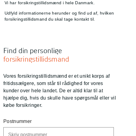
Vi har forsikringstillidsmænd i hele Danmark.
Udfyld informationerne herunder og find ud af, hvilken
forsikringstillidsmand du skal tage kontakt til.
Find din personlige
forsikringstillidsmand
Vores forsikringstillidsmænd er et unikt korps af
fritidssælgere, som står til rådighed for vores
kunder over hele landet. De er altid klar til at
hjælpe dig, hvis du skulle have spørgsmål eller vil
købe forsikringer.
Postnummer