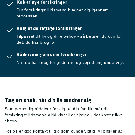
Køb af nye forsikringer
Din forsikringstillidsmand hjælper dig igennem
processen.
Valg af de rigtige forsikringer
Tilpasset dit liv og dine behov - så betaler du kun for
det, du har brug for.
Rådgivning om dine forsikringer
Når du har brug for gode råd og vejledning undervejs.
Tag en snak, når dit liv ændrer sig
Som personlig rådgiver for dig og din familie står din
forsikringstillidsmand altid klar til at hjælpe - det koster ikke
ekstra.
For os er god kontakt til dig som kunde vigtig. Vi ønsker at