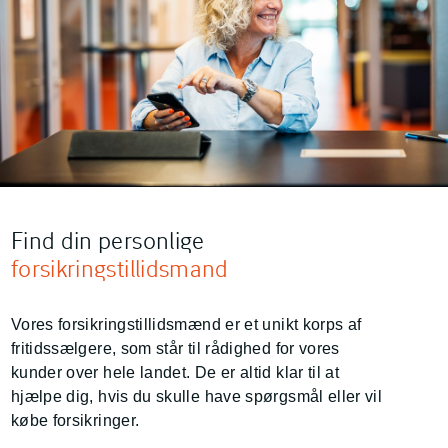
Find din personlige
forsikringstillidsmand
Vores forsikringstillidsmænd er et unikt korps af
fritidssælgere, som står til rådighed for vores
kunder over hele landet. De er altid klar til at
hjælpe dig, hvis du skulle have spørgsmål eller vil
købe forsikringer.