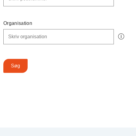
Organisation
Søg