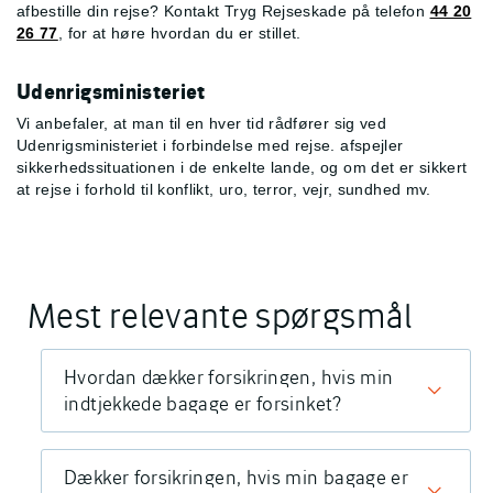
afbestille din rejse? Kontakt Tryg Rejseskade på telefon
44 20
26 77
, for at høre hvordan du er stillet.
Udenrigsministeriet
Vi anbefaler, at man til en hver tid rådfører sig ved
Udenrigsministeriet i forbindelse med rejse.
afspejler
sikkerhedssituationen i de enkelte lande, og om det er sikkert
at rejse i forhold til konflikt, uro, terror, vejr, sundhed mv.
Mest relevante spørgsmål
Hvordan dækker forsikringen, hvis min
indtjekkede bagage er forsinket?
Dækker forsikringen, hvis min bagage er