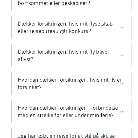
bortkommet eller beskadiget?
Dækker forsikringen, hvis mit flyselskab
eller rejsebureau går konkurs?
Dækker forsikringen, hvis mit fly bliver
aflyst?
Hvordan dækker forsikringen, hvis mit fly er
forsinket?
Hvordan dækker forsikringen i forbindelse
med en strejke før eller under min ferie?
Jeg har købt en rejse for at stå på ski, se