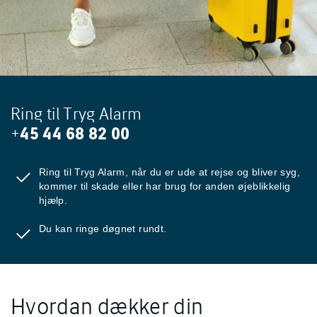
Ring til Tryg Alarm
+
45 44 68 82 00
Ring til Tryg Alarm, når du er ude at rejse og bliver syg,
kommer til skade eller har brug for anden øjeblikkelig
hjælp.
Du kan ringe døgnet rundt.
Hvordan dækker din