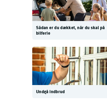
Sådan er du dækket, når du skal på
bilferie
Undgå indbrud