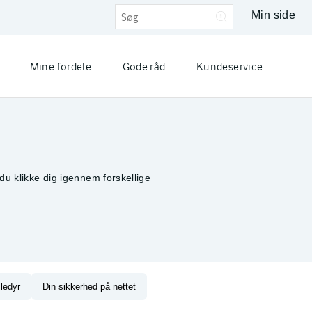
Min side
Mine fordele
Gode råd
Kundeservice
du klikke dig igennem forskellige
ledyr
Din sikkerhed på nettet