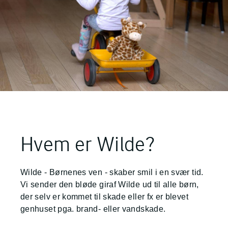
Hvem er Wilde?
Wilde - Børnenes ven - skaber smil i en svær tid.
Vi sender den bløde giraf Wilde ud til alle børn,
der selv er kommet til skade eller fx er blevet
genhuset pga. brand- eller vandskade.