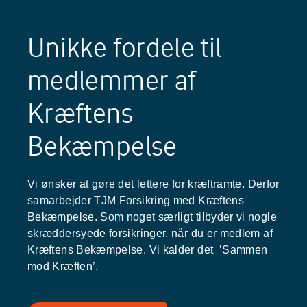
Unikke fordele til
medlemmer af
Kræftens
Bekæmpelse
Vi ønsker at gøre det lettere for kræftramte. Derfor
samarbejder TJM Forsikring med Kræftens
Bekæmpelse. Som noget særligt tilbyder vi nogle
skræddersyede forsikringer, når du er medlem af
Kræftens Bekæmpelse. Vi kalder det ’Sammen
mod Kræften’.