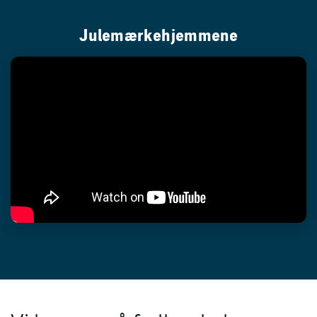
Julemærkehjemmene