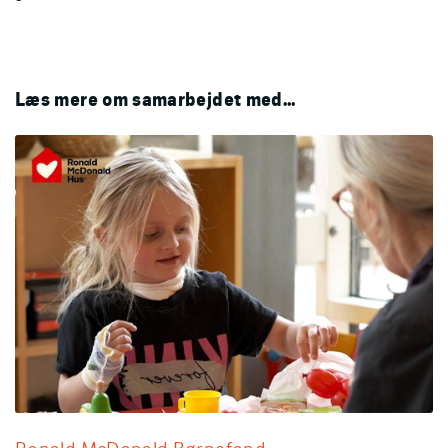
Læs mere om samarbejdet med...