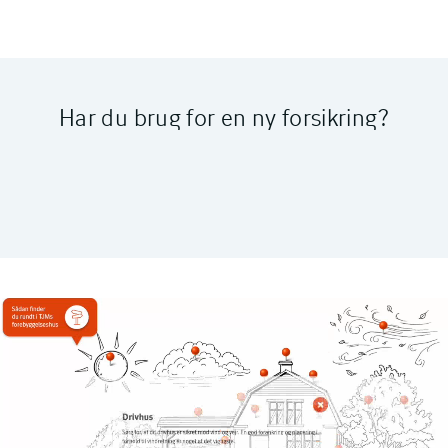
Har du brug for en ny forsikring?