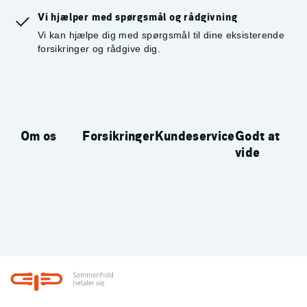
Vi hjælper med spørgsmål og rådgivning
Vi kan hjælpe dig med spørgsmål til dine eksisterende
forsikringer og rådgive dig.
Om os
Forsikringer
Kundeservice
Godt at
vide
Footer