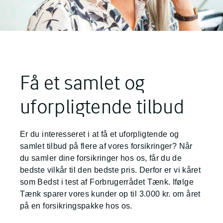
Få et samlet og
uforpligtende tilbud
Er du interesseret i at få et uforpligtende og
samlet tilbud på flere af vores forsikringer? Når
du samler dine forsikringer hos os, får du de
bedste vilkår til den bedste pris. Derfor er vi kåret
som Bedst i test af Forbrugerrådet Tænk. Ifølge
Tænk sparer vores kunder op til 3.000 kr. om året
på en forsikringspakke hos os.