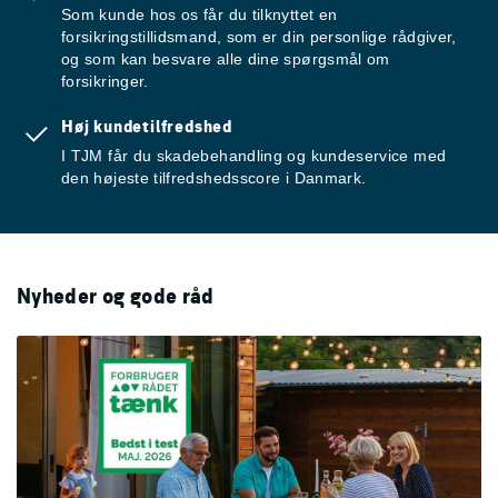
Som kunde hos os får du tilknyttet en
forsikringstillidsmand, som er din personlige rådgiver,
og som kan besvare alle dine spørgsmål om
forsikringer.
Høj kundetilfredshed
I TJM får du skadebehandling og kundeservice med
den højeste tilfredshedsscore i Danmark.
Nyheder og gode råd