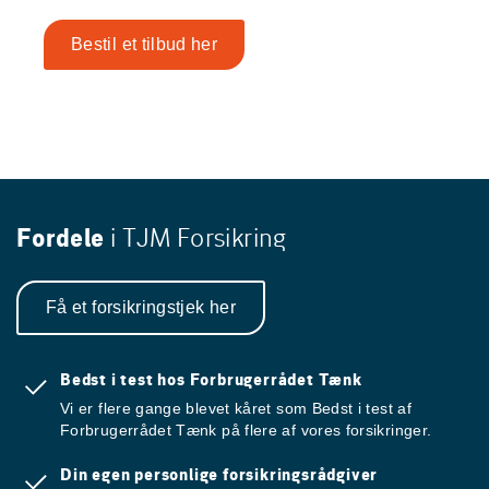
Bestil et tilbud her
Fordele
i TJM Forsikring
Få et forsikringstjek her
Bedst i test hos Forbrugerrådet Tænk
Vi er flere gange blevet kåret som Bedst i test af
Forbrugerrådet Tænk på flere af vores forsikringer.
Din egen personlige forsikringsrådgiver