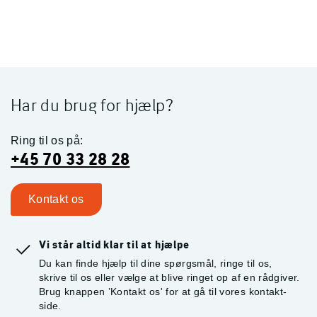
Har du brug for hjælp?
Ring til os på:
+45 70 33 28 28
Kontakt os
Vi står altid klar til at hjælpe
Du kan finde hjælp til dine spørgsmål, ringe til os,
skrive til os eller vælge at blive ringet op af en rådgiver.
Brug knappen ’Kontakt os' for at gå til vores kontakt-
side.