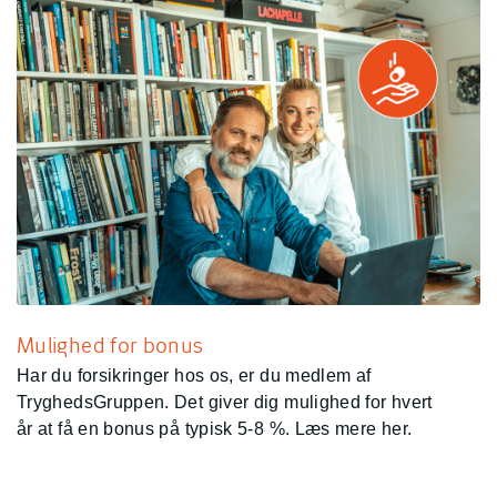
Mulighed for bonus
Har du forsikringer hos os, er du medlem af
TryghedsGruppen. Det giver dig mulighed for hvert
år at få en bonus på typisk 5-8 %. Læs mere her.