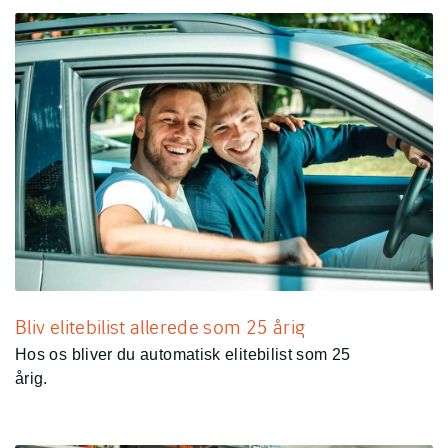
Bliv elitebilist allerede som 25 årig
Hos os bliver du automatisk elitebilist som 25
årig.