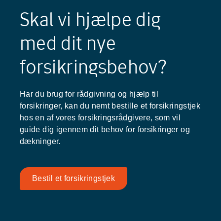
Skal vi hjælpe dig
med dit nye
forsikringsbehov?
Har du brug for rådgivning og hjælp til
forsikringer, kan du nemt bestille et forsikringstjek
hos en af vores forsikringsrådgivere, som vil
guide dig igennem dit behov for forsikringer og
dækninger.
Bestil et forsikringstjek