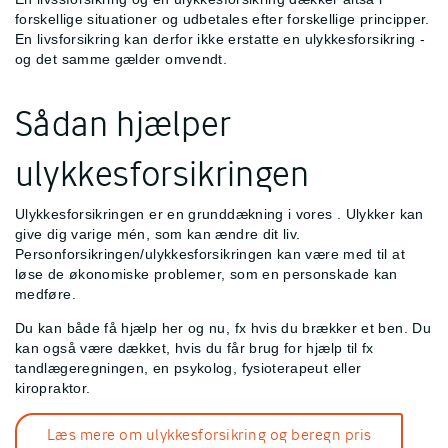
forskellige situationer og udbetales efter forskellige principper.
En livsforsikring kan derfor ikke erstatte en ulykkesforsikring -
og det samme gælder omvendt.
Sådan hjælper
ulykkesforsikringen
Ulykkesforsikringen er en grunddækning i vores
. Ulykker kan
give dig varige mén, som kan ændre dit liv.
Personforsikringen/ulykkesforsikringen kan være med til at
løse de økonomiske problemer, som en personskade kan
medføre.
Du kan både få hjælp her og nu, fx hvis du brækker et ben. Du
kan også være dækket, hvis du får brug for hjælp til fx
tandlægeregningen, en psykolog, fysioterapeut eller
kiropraktor.
Læs mere om ulykkesforsikring og beregn pris