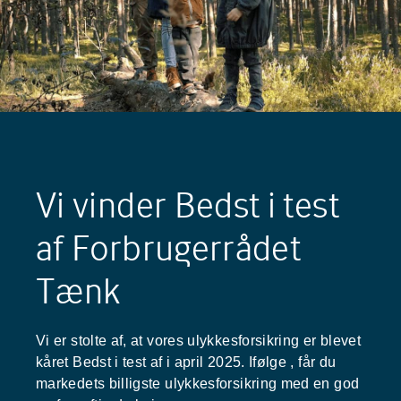
Vi vinder Bedst i test
af Forbrugerrådet
Tænk
Vi er stolte af, at vores ulykkesforsikring er blevet
kåret Bedst i test af
i april 2025. Ifølge
, får du
markedets billigste ulykkesforsikring med en god