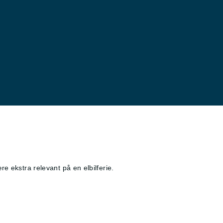
re ekstra relevant på en elbilferie.