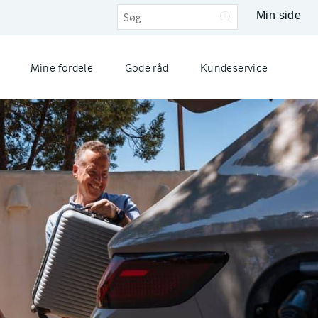
Min side
Mine fordele
Gode råd
Kundeservice