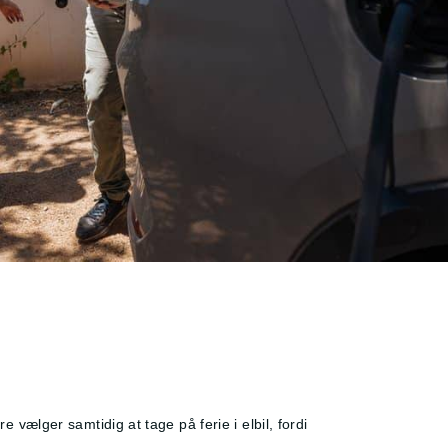
e vælger samtidig at tage på ferie i elbil, fordi