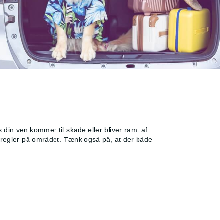
din ven kommer til skade eller bliver ramt af
e regler på området. Tænk også på, at der både