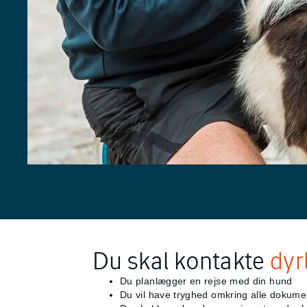
Du skal kontakte
dyr
Du planlægger en rejse med din hund
Du vil have tryghed omkring alle dokumente