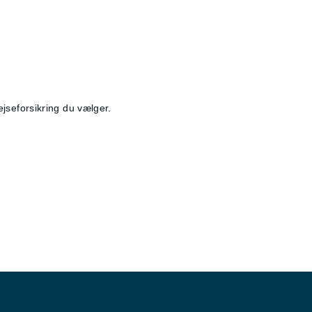
ejseforsikring du vælger.