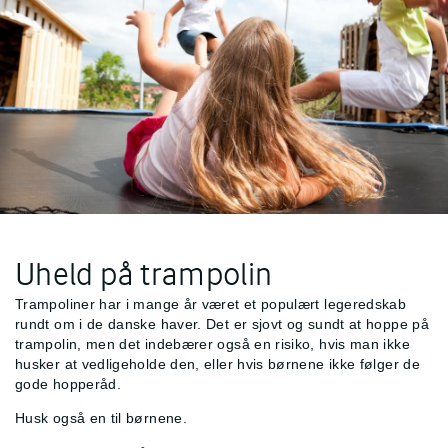
Uheld på trampolin
Trampoliner har i mange år været et populært legeredskab
rundt om i de danske haver. Det er sjovt og sundt at hoppe på
trampolin, men det indebærer også en risiko, hvis man ikke
husker at vedligeholde den, eller hvis børnene ikke følger de
gode hopperåd.
Husk også en
til børnene.