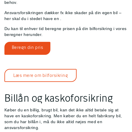
behov.
Ansvarsforsikringen dækker fx ikke skader på din egen bil –
her skal du i stedet have en
.
Du kan til enhver tid beregne prisen på din bilforsikring i vores
beregner herunder.
Beregn din pris
Læs mere om bilforsikring
Billån og kaskoforsikring
Køber du en billig, brugt bil, kan det ikke altid betale sig at
have en kaskoforsikring. Men køber du en helt fabriksny bil,
som du har billån i, må du ikke altid nøjes med en
ansvarsforsikring.