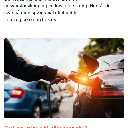
ansvarsforsikring og en kaskoforsikring. Her får du
svar på dine spørgsmål i forhold til
Leasingforsikring hos os.