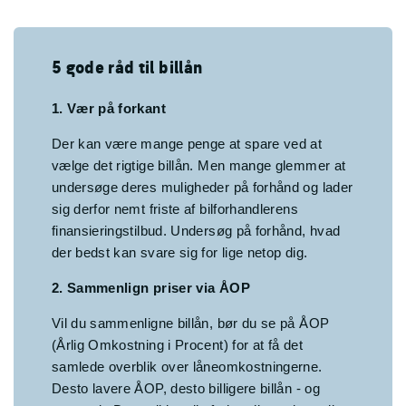
5 gode råd til billån
1. Vær på forkant
Der kan være mange penge at spare ved at
vælge det rigtige billån. Men mange glemmer at
undersøge deres muligheder på forhånd og lader
sig derfor nemt friste af bilforhandlerens
finansieringstilbud. Undersøg på forhånd, hvad
der bedst kan svare sig for lige netop dig.
2. Sammenlign priser via ÅOP
Vil du sammenligne billån, bør du se på ÅOP
(Årlig Omkostning i Procent) for at få det
samlede overblik over låneomkostningerne.
Desto lavere ÅOP, desto billigere billån - og