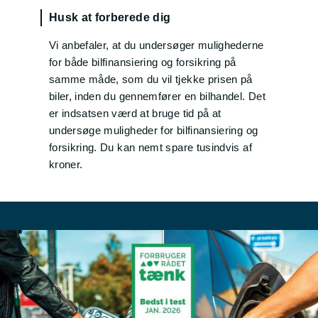
Husk at forberede dig
Vi anbefaler, at du undersøger mulighederne
for både bilfinansiering og forsikring på
samme måde, som du vil tjekke prisen på
biler, inden du gennemfører en bilhandel. Det
er indsatsen værd at bruge tid på at
undersøge muligheder for bilfinansiering og
forsikring. Du kan nemt spare tusindvis af
kroner.