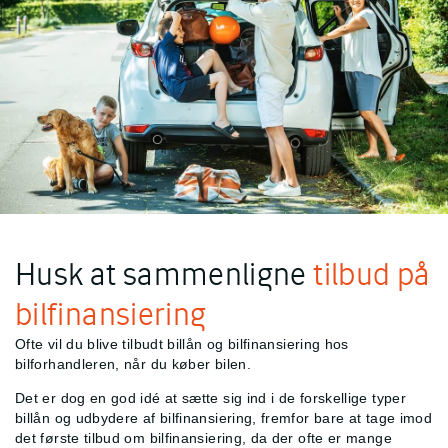
Husk at sammenligne
tilbud på
bilfinansiering
Ofte vil du blive tilbudt billån og bilfinansiering hos
bilforhandleren, når du køber bilen.
Det er dog en god idé at sætte sig ind i de forskellige typer
billån og udbydere af bilfinansiering, fremfor bare at tage imod
det første tilbud om bilfinansiering, da der ofte er mange