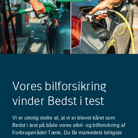
Vores bilforsikring
vinder Bedst i test
Vi er utrolig stolte af, at vi er blevet kåret som
Bedst i test på både vores elbil- og bilforsikring af
Forbrugerrådet Tænk. Du får markedets billigste