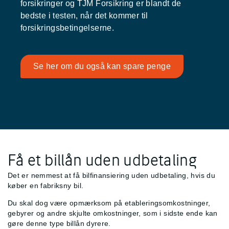
forsikringer og TJM Forsikring er blandt de
bedste i testen, når det kommer til
forsikringsbetingelserne.
Se her om du også kan spare penge
Få et billån uden udbetaling
Det er nemmest at få bilfinansiering uden udbetaling, hvis du
køber en fabriksny bil.
Du skal dog være opmærksom på etableringsomkostninger,
gebyrer og andre skjulte omkostninger, som i sidste ende kan
gøre denne type billån dyrere.