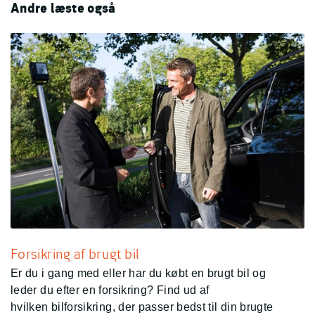
Andre læste også
Forsikring af brugt bil
Er du i gang med eller har du købt en brugt bil og
leder du efter en forsikring? Find ud af
hvilken bilforsikring, der passer bedst til din brugte