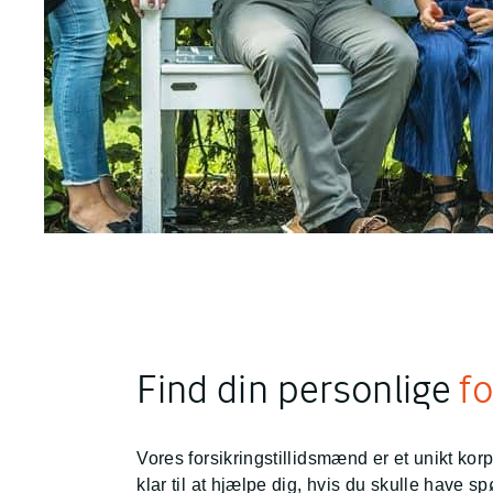
Find din personlige
fo
Vores forsikringstillidsmænd er et unikt korp
klar til at hjælpe dig, hvis du skulle have sp