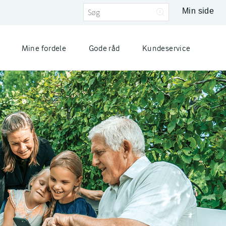
Min side
Mine fordele
Gode råd
Kundeservice