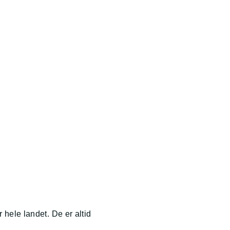
r hele landet. De er altid