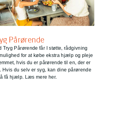
yg Pårørende
 Tryg Pårørende får I støtte, rådgivning
mulighed for at købe ekstra hjælp og pleje
jemmet, hvis du er pårørende til en, der er
. Hvis du selv er syg, kan dine pårørende
å få hjælp. Læs mere her.