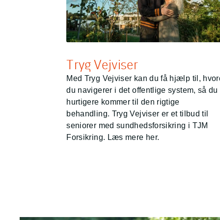
Tryg Vejviser
Med Tryg Vejviser kan du få hjælp til, hvo
du navigerer i det offentlige system, så du
hurtigere kommer til den rigtige
behandling. Tryg Vejviser er et tilbud til
seniorer med sundhedsforsikring i TJM
Forsikring. Læs mere her.