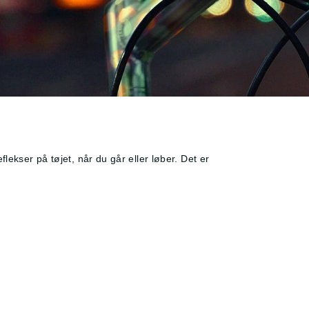
lekser på tøjet, når du går eller løber. Det er