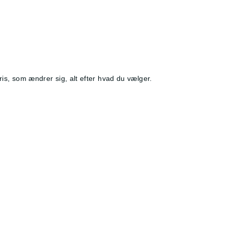
ris, som ændrer sig, alt efter hvad du vælger.