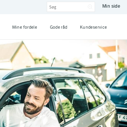
Min side
Mine fordele
Gode råd
Kundeservice