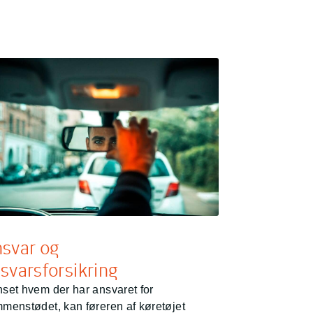
svar og
svarsforsikring
set hvem der har ansvaret for
menstødet, kan føreren af køretøjet