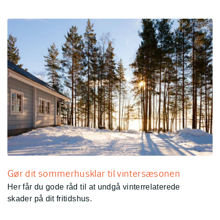
Gør dit sommerhusklar til vintersæsonen
Her får du gode råd til at undgå vinterrelaterede
skader på dit fritidshus.