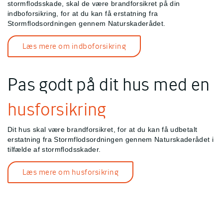
stormflodsskade, skal de være brandforsikret på din
indboforsikring, for at du kan få erstatning fra
Stormflodsordningen gennem Naturskaderådet.
Læs mere om indboforsikring
Pas godt på dit hus med en
husforsikring
Dit hus skal være brandforsikret, for at du kan få udbetalt
erstatning fra Stormflodsordningen gennem Naturskaderådet i
tilfælde af stormflodsskader.
Læs mere om husforsikring