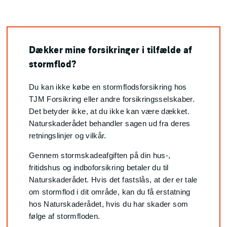
Dækker mine forsikringer i tilfælde af
stormflod?
Du kan ikke købe en stormflodsforsikring hos
TJM Forsikring eller andre forsikringsselskaber.
Det betyder ikke, at du ikke kan være dækket.
Naturskaderådet behandler sagen ud fra deres
retningslinjer og vilkår.
Gennem stormskadeafgiften på din hus-,
fritidshus og indboforsikring betaler du til
Naturskaderådet. Hvis det fastslås, at der er tale
om stormflod i dit område, kan du få erstatning
hos Naturskaderådet, hvis du har skader som
følge af stormfloden.