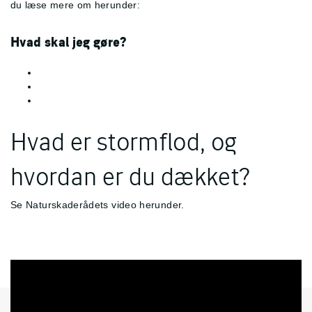
du læse mere om herunder:
Hvad skal jeg gøre?
Hvad er stormflod, og
hvordan er du dækket?
Se Naturskaderådets video herunder.