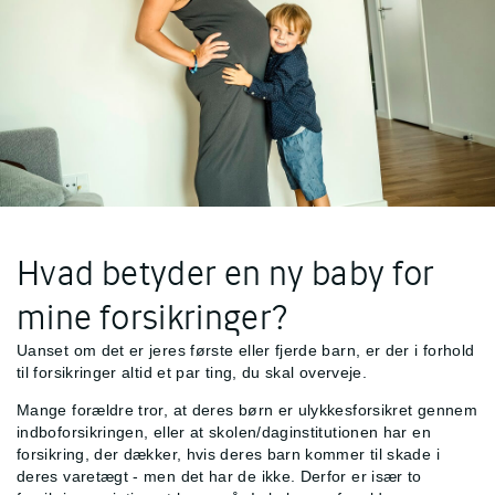
Hvad betyder en ny baby for
mine forsikringer?
Uanset om det er jeres første eller fjerde barn, er der i forhold
til forsikringer altid et par ting, du skal overveje.
Mange forældre tror, at deres børn er ulykkesforsikret gennem
indboforsikringen, eller at skolen/daginstitutionen har en
forsikring, der dækker, hvis deres barn kommer til skade i
deres varetægt - men det har de ikke. Derfor er især to