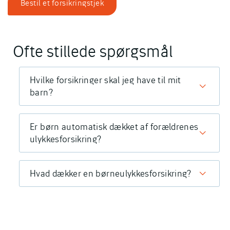
Bestil et forsikringstjek
Ofte stillede spørgsmål
Hvilke forsikringer skal jeg have til mit
barn?
Er børn automatisk dækket af forældrenes
ulykkesforsikring?
Hvad dækker en børneulykkesforsikring?