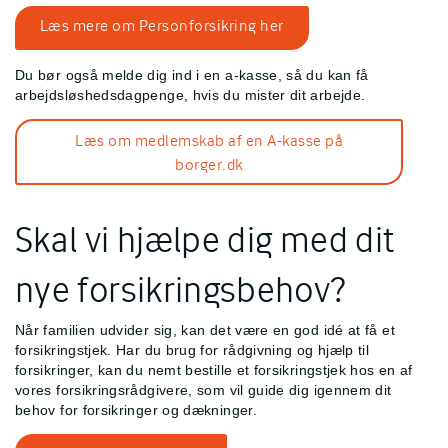
Læs mere om Personforsikring her
Du bør også melde dig ind i en a-kasse, så du kan få
arbejdsløshedsdagpenge, hvis du mister dit arbejde.
Læs om medlemskab af en A-kasse på
borger.dk
Skal vi hjælpe dig med dit
nye forsikringsbehov?
Når familien udvider sig, kan det være en god idé at få et
forsikringstjek. Har du brug for rådgivning og hjælp til
forsikringer, kan du nemt bestille et forsikringstjek hos en af
vores forsikringsrådgivere, som vil guide dig igennem dit
behov for forsikringer og dækninger.