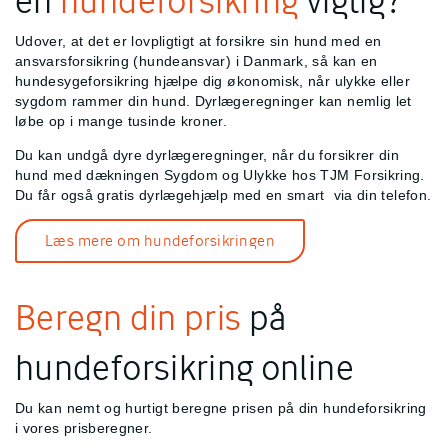
Udover, at det er lovpligtigt at forsikre sin hund med en
ansvarsforsikring (hundeansvar) i Danmark, så kan en
hundesygeforsikring hjælpe dig økonomisk, når ulykke eller
sygdom rammer din hund. Dyrlægeregninger kan nemlig let
løbe op i mange tusinde kroner.
Du kan undgå dyre dyrlægeregninger, når du forsikrer din
hund med dækningen Sygdom og Ulykke hos TJM Forsikring.
Du får også gratis dyrlægehjælp med en smart
via din telefon.
Læs mere om hundeforsikringen
Beregn din pris
på
hundeforsikring online
Du kan nemt og hurtigt beregne prisen på din hundeforsikring
i vores prisberegner.