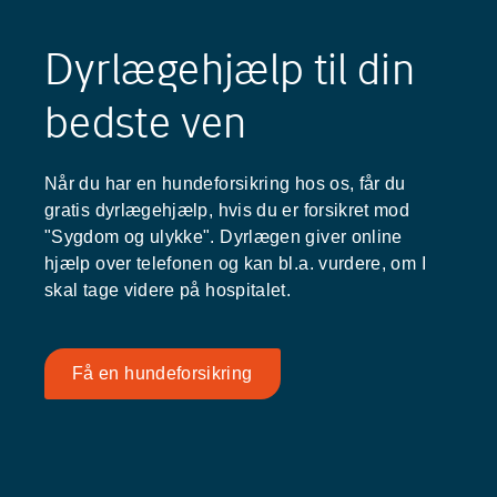
Dyrlægehjælp til din
bedste ven
Når du har en hundeforsikring hos os, får du
gratis dyrlægehjælp, hvis du er forsikret mod
"Sygdom og ulykke". Dyrlægen giver online
hjælp over telefonen og kan bl.a. vurdere, om I
skal tage videre på hospitalet.
Få en hundeforsikring