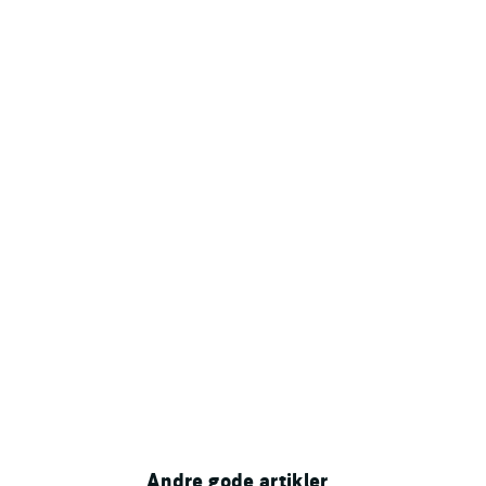
Andre gode artikler