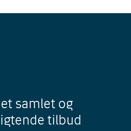
 et samlet og
igtende tilbud