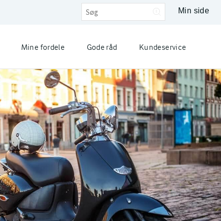
Min side
Mine fordele
Gode råd
Kundeservice