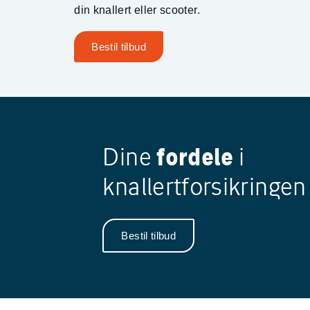
din knallert eller scooter.
Bestil tilbud
Dine
fordele
i
knallertforsikringen
Bestil tilbud