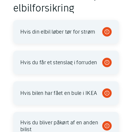
elbilforsikring
Hvis din elbil løber tør for strøm
Hvis du får et stenslag i forruden
Hvis bilen har fået en bule i IKEA
Hvis du bliver påkørt af en anden
bilist