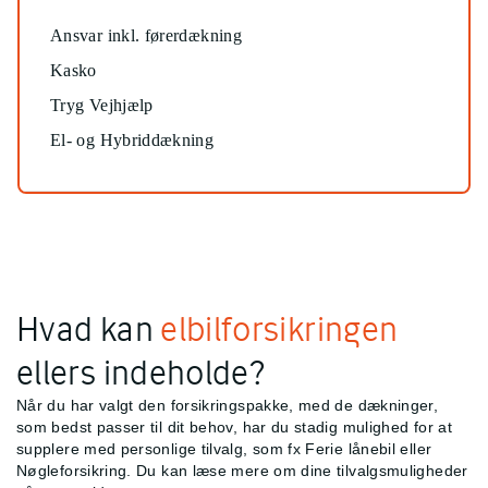
Ansvar inkl. førerdækning
Kasko
Tryg Vejhjælp
El- og Hybriddækning
Hvad kan
elbilforsikringen
ellers indeholde?
Når du har valgt den forsikringspakke, med de dækninger,
som bedst passer til dit behov, har du stadig mulighed for at
supplere med personlige tilvalg, som fx Ferie lånebil eller
Nøgleforsikring. Du kan læse mere om dine tilvalgsmuligheder