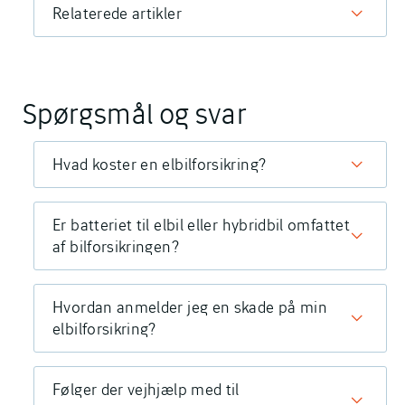
Relaterede artikler
Spørgsmål og svar
Hvad koster en elbilforsikring?
Er batteriet til elbil eller hybridbil omfattet
af bilforsikringen?
Hvordan anmelder jeg en skade på min
elbilforsikring?
Følger der vejhjælp med til