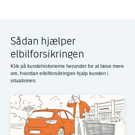
Sådan hjælper
elbilforsikringen
Klik på kundehistorierne herunder for at læse mere
om, hvordan elbilforsikringen hjalp kunden i
situationen.