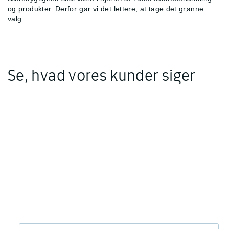
og produkter. Derfor gør vi det lettere, at tage det grønne
valg.
Se, hvad vores kunder siger