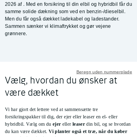
2026 af
. Med en forsikring til din elbil og hybridbil får du
samme solide dækning som ved en benzin-/dieselbil.
Men du får også dækket ladekabel og ladestander.
Sammen sænker vi klimaftrykket og gør vejene
grønnere.
Beregn uden nummerplade
Vælg, hvordan du ønsker at
være dækket
Vi har gjort det lettere ved at sammensætte tre
forsikringspakker til dig, der ejer eller leaser en el- eller
hybridbil. Vælg om du
ejer
eller
leaser
din bil, og se hvordan
du kan være dækket.
Vi planter også et træ, når du køber