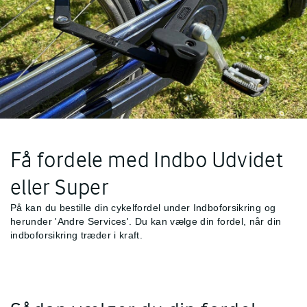
Få fordele med Indbo Udvidet
eller Super
På
kan du bestille din cykelfordel under Indboforsikring og
herunder 'Andre Services'. Du kan vælge din fordel, når din
indboforsikring træder i kraft.