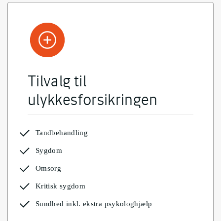
Tilvalg til
ulykkesforsikringen
Tandbehandling
Sygdom
Omsorg
Kritisk sygdom
Sundhed inkl. ekstra psykologhjælp