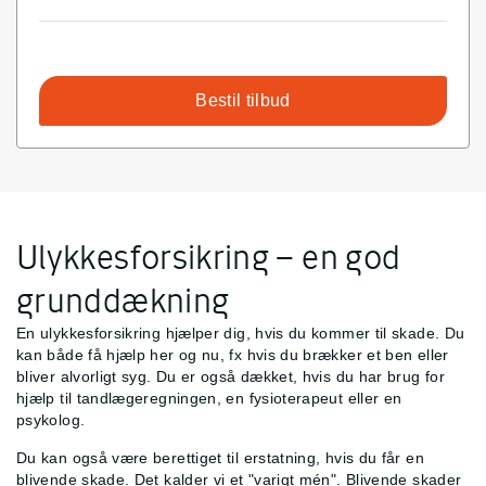
Bestil tilbud
Ulykkesforsikring – en god
grunddækning
En ulykkesforsikring hjælper dig, hvis du kommer til skade. Du
kan både få hjælp her og nu, fx hvis du brækker et ben eller
bliver alvorligt syg. Du er også dækket, hvis du har brug for
hjælp til tandlægeregningen, en fysioterapeut eller en
psykolog.
Du kan også være berettiget til erstatning, hvis du får en
blivende skade. Det kalder vi et "varigt mén". Blivende skader