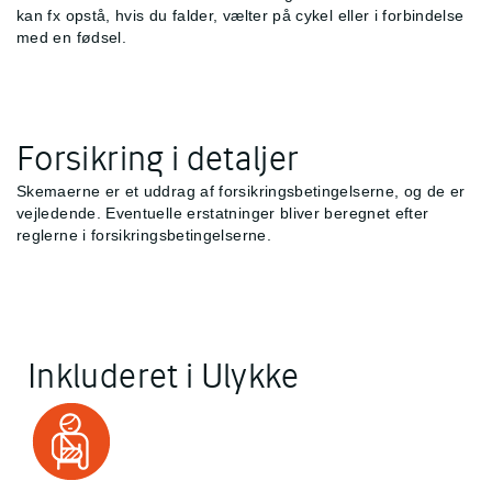
kan fx opstå, hvis du falder, vælter på cykel eller i forbindelse
med en fødsel.
Forsikring i detaljer
Skemaerne er et uddrag af forsikringsbetingelserne, og de er
vejledende. Eventuelle erstatninger bliver beregnet efter
reglerne i forsikringsbetingelserne.
Inkluderet i Ulykke