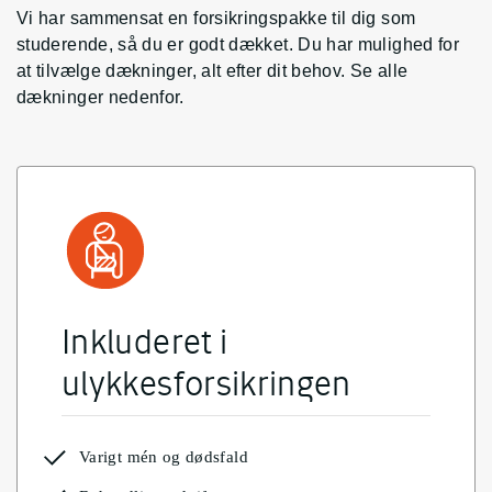
Vi har sammensat en forsikringspakke til dig som
studerende, så du er godt dækket. Du har mulighed for
at tilvælge dækninger, alt efter dit behov. Se alle
dækninger nedenfor.
Inkluderet i
ulykkesforsikringen
Varigt mén og dødsfald