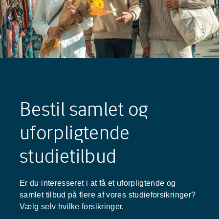
Bestil samlet og
uforpligtende
studietilbud
Er du interesseret i at få et uforpligtende og
samlet tilbud på flere af vores studieforsikringer?
Vælg selv hvilke forsikringer.