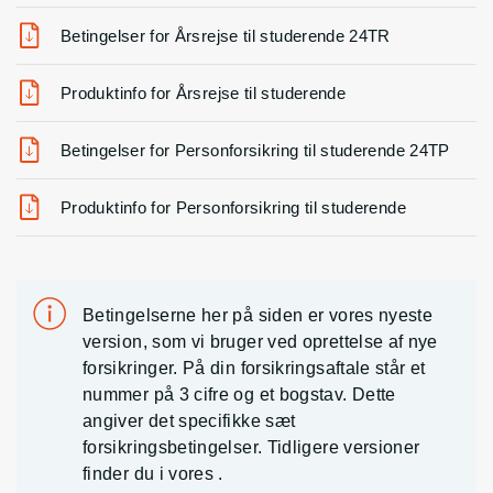
Betingelser for Årsrejse til studerende 24TR
Produktinfo for Årsrejse til studerende
Betingelser for Personforsikring til studerende 24TP
Produktinfo for Personforsikring til studerende
Betingelserne her på siden er vores nyeste
version, som vi bruger ved oprettelse af nye
forsikringer. På din forsikringsaftale står et
nummer på 3 cifre og et bogstav. Dette
angiver det specifikke sæt
forsikringsbetingelser. Tidligere versioner
finder du i vores
.