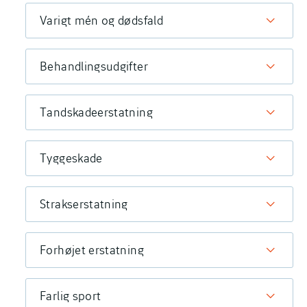
Varigt mén og dødsfald
Behandlingsudgifter
Tandskadeerstatning
Tyggeskade
Strakserstatning
Forhøjet erstatning
Farlig sport