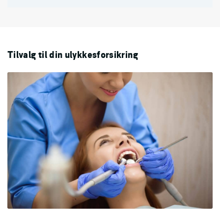
Tilvalg til din ulykkesforsikring