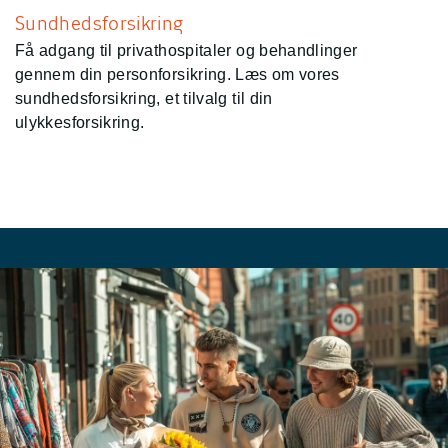
Sundhedsforsikring
Få adgang til privathospitaler og behandlinger
gennem din personforsikring. Læs om vores
sundhedsforsikring, et tilvalg til din
ulykkesforsikring.