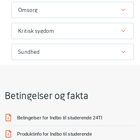
Omsorg
Kritisk sygdom
Sundhed
Betingelser og fakta
Betingelser for Indbo til studerende 24TI
Produktinfo for Indbo til studerende