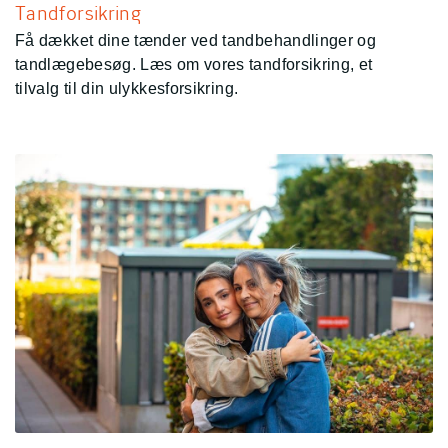
Tandforsikring
Få dækket dine tænder ved tandbehandlinger og
tandlægebesøg. Læs om vores tandforsikring, et
tilvalg til din ulykkesforsikring.