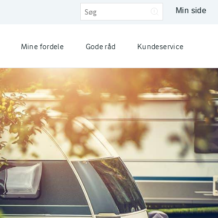
Min side
Mine fordele
Gode råd
Kundeservice