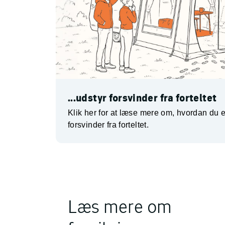
...udstyr forsvinder fra forteltet
Klik her for at læse mere om, hvordan du e
forsvinder fra forteltet.
Læs mere om