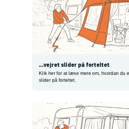
...vejret slider på forteltet
Klik her for at læse mere om, hvordan du e
slider på forteltet.