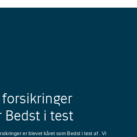
forsikringer
 Bedst i test
orsikringer er blevet kåret som Bedst i test af
. Vi