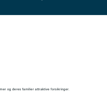
r og deres familier attraktive forsikringer.