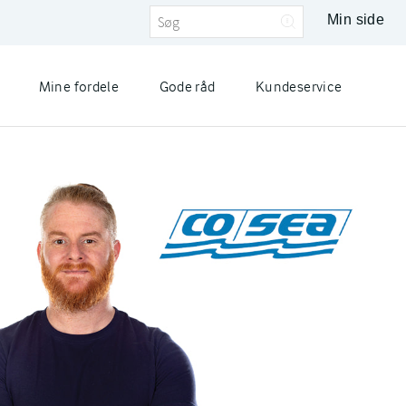
Min side
Mine fordele
Gode råd
Kundeservice