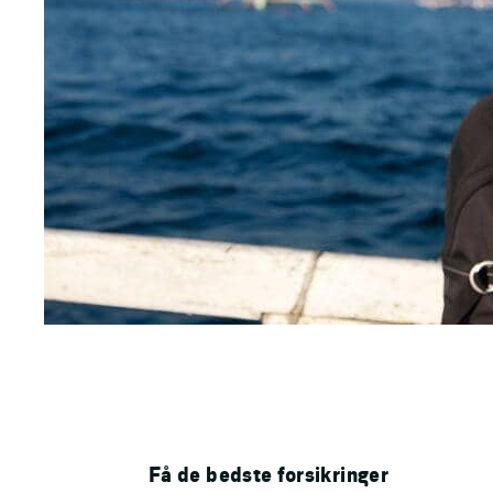
Få de bedste forsikringer